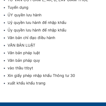
Tuyển dụng
ỦY quyền lưu hành
Uỷ quyền lưu hành để nhập khẩu
Ủy quyền lưu hành để nhập khẩu
Văn bản chỉ đạo điều hành
VĂN BẢN LUẬT
Văn bản pháp luật
Văn bản pháp quy
vào thầu ttbyt
Xin giấy phép nhập khẩu Thông tư 30
xuất khẩu khẩu trang