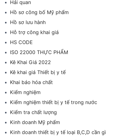
Hải quan
Hồ sơ công bố Mỹ phẩm
Hồ sơ lưu hành
Hỗ trợ công khai giá
HS CODE
ISO 22000 THỰC PHẨM
Kê Khai Giá 2022
Kê khai giá Thiết bị y tế
Khai báo hóa chất
Kiểm nghiệm
Kiểm nghiệm thiết bị y tế trong nước
Kiểm tra chất lượng
Kinh doanh Mỹ phẩm
Kinh doanh thiết bị y tế loại B,C,D cần gì