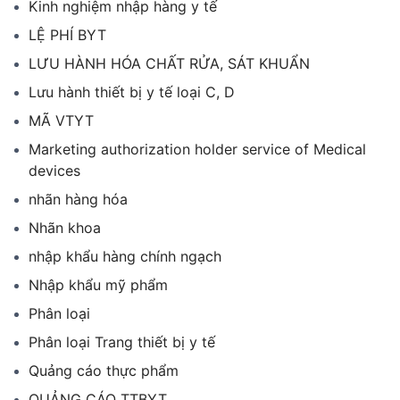
Kinh nghiệm nhập hàng y tế
LỆ PHÍ BYT
LƯU HÀNH HÓA CHẤT RỬA, SÁT KHUẨN
Lưu hành thiết bị y tế loại C, D
MÃ VTYT
Marketing authorization holder service of Medical
devices
nhãn hàng hóa
Nhãn khoa
nhập khẩu hàng chính ngạch
Nhập khẩu mỹ phẩm
Phân loại
Phân loại Trang thiết bị y tế
Quảng cáo thực phẩm
QUẢNG CÁO TTBYT