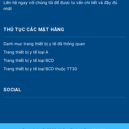
Liên hệ ngay với chúng tôi để được tư vấn chi tiết và đầy đủ
nhất
THỦ TỤC CÁC MẶT HÀNG
Danh mục trang thiết bị y tế đã thông quan
Trang thiết bị y tế loại A
Trang thiết bị y tế loại BCD
Trang thiết bị y tế loại BCD thuộc TT30
SOCIAL