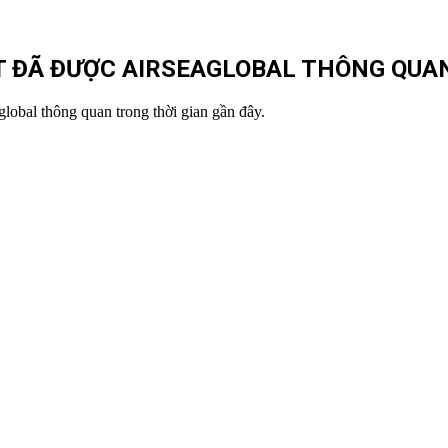
 ĐÃ ĐƯỢC AIRSEAGLOBAL THÔNG QUAN
lobal thông quan trong thời gian gần đây.