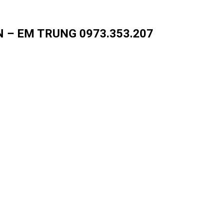
 – EM TRUNG 0973.353.207