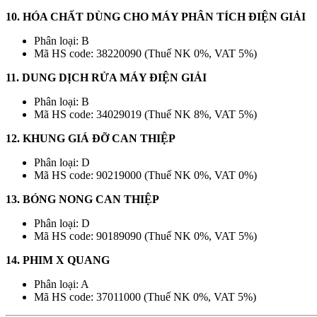
10. HÓA CHẤT DÙNG CHO MÁY PHÂN TÍCH ĐIỆN GIẢI
Phân loại: B
Mã HS code: 38220090 (Thuế NK 0%, VAT 5%)
11. DUNG DỊCH RỬA MÁY ĐIỆN GIẢI
Phân loại: B
Mã HS code: 34029019 (Thuế NK 8%, VAT 5%)
12. KHUNG GIÁ ĐỠ CAN THIỆP
Phân loại: D
Mã HS code: 90219000 (Thuế NK 0%, VAT 0%)
13. BÓNG NONG CAN THIỆP
Phân loại: D
Mã HS code: 90189090 (Thuế NK 0%, VAT 5%)
14. PHIM X QUANG
Phân loại: A
Mã HS code: 37011000 (Thuế NK 0%, VAT 5%)