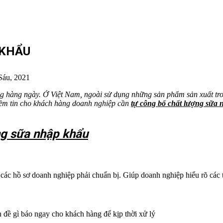
 KHẨU
Sáu, 2021
g hàng ngày. Ở Việt Nam, ngoài sử dụng những sản phẩm sản xuất tro
iềm tin cho khách hàng doanh nghiệp cần
tự công bố chất lượng sữa
ng sữa nhập khẩu
ả các hồ sơ doanh nghiệp phải chuẩn bị. Giúp doanh nghiệp hiểu rõ các
 đề gì báo ngay cho khách hàng để kịp thời xử lý