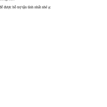
được hỗ trợ tận tình nhất nhé ạ: