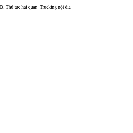
 Thủ tục hải quan, Trucking nội địa