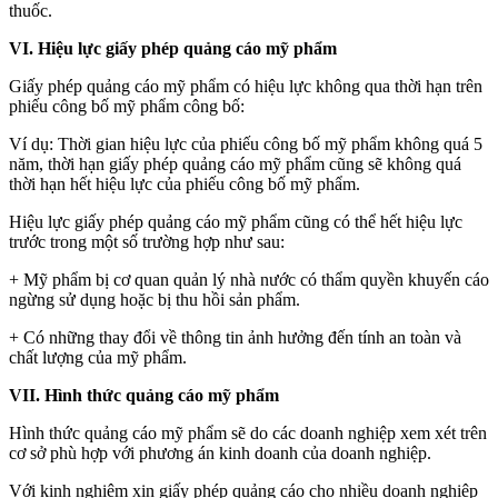
thuốc.
VI. Hiệu lực giấy phép quảng cáo mỹ phẩm
Giấy phép quảng cáo mỹ phẩm có hiệu lực không qua thời hạn trên
phiếu công bố mỹ phẩm công bố:
Ví dụ: Thời gian hiệu lực của phiếu công bố mỹ phẩm không quá 5
năm, thời hạn giấy phép quảng cáo mỹ phẩm cũng sẽ không quá
thời hạn hết hiệu lực của phiếu công bố mỹ phẩm.
Hiệu lực giấy phép quảng cáo mỹ phẩm cũng có thể hết hiệu lực
trước trong một số trường hợp như sau:
+ Mỹ phẩm bị cơ quan quản lý nhà nước có thẩm quyền khuyến cáo
ngừng sử dụng hoặc bị thu hồi sản phẩm.
+ Có những thay đổi về thông tin ảnh hưởng đến tính an toàn và
chất lượng của mỹ phẩm.
VII. Hình thức quảng cáo mỹ phẩm
Hình thức quảng cáo mỹ phẩm sẽ do các doanh nghiệp xem xét trên
cơ sở phù hợp với phương án kinh doanh của doanh nghiệp.
Với kinh nghiệm xin giấy phép quảng cáo cho nhiều doanh nghiệp