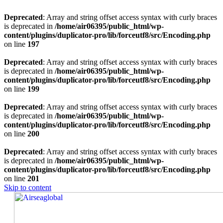
Deprecated
: Array and string offset access syntax with curly braces
is deprecated in
/home/air06395/public_html/wp-
content/plugins/duplicator-pro/lib/forceutf8/src/Encoding.php
on line
197
Deprecated
: Array and string offset access syntax with curly braces
is deprecated in
/home/air06395/public_html/wp-
content/plugins/duplicator-pro/lib/forceutf8/src/Encoding.php
on line
199
Deprecated
: Array and string offset access syntax with curly braces
is deprecated in
/home/air06395/public_html/wp-
content/plugins/duplicator-pro/lib/forceutf8/src/Encoding.php
on line
200
Deprecated
: Array and string offset access syntax with curly braces
is deprecated in
/home/air06395/public_html/wp-
content/plugins/duplicator-pro/lib/forceutf8/src/Encoding.php
on line
201
Skip to content