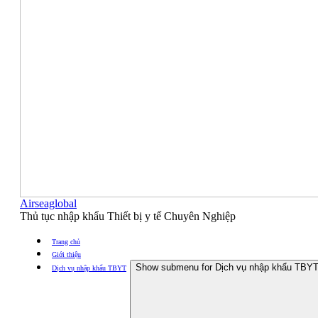
Airseaglobal
Thủ tục nhập khẩu Thiết bị y tế Chuyên Nghiệp
Trang chủ
Giới thiệu
Show submenu for Dịch vụ nhập khẩu TBY
Dịch vụ nhập khẩu TBYT