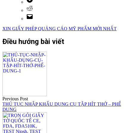
XIN GIẤY PHÉP QUẢNG CÁO MỸ PHẨM MỚI NHẤT
Điều hướng bài viết
Previous Post
THỦ TỤC NHẬP KHẨU DỤNG CỤ TẬP HÍT THỞ – PHẾ
DUNG