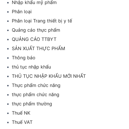
Nhập khẩu mỹ phẩm
Phân loại
Phân loại Trang thiết bị y tế
Quảng cáo thực phẩm
QUẢNG CÁO TTBYT
SẢN XUẤT THỰC PHẨM
Thông báo
thủ tục nhập khẩu
THỦ TỤC NHẬP KHẨU MỚI NHẤT
Thực phẩm chức năng
thực phẩm chức năng
thực phẩm thường
Thuế NK
Thuế VAT