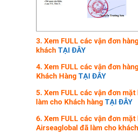
3. Xem FULL các vận đơn hàng
khách
TẠI ĐÂY
4. Xem FULL các vận đơn hàng 
Khách Hàng
TẠI ĐÂY
5. Xem FULL các vận đơn mặt 
làm cho Khách hàng
TẠI ĐÂY
6. Xem FULL các vận đơn mặt 
Airseaglobal đã làm cho khác