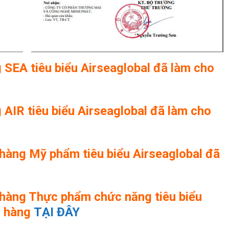
 SEA tiêu biểu
Airseaglobal đã làm cho
AIR tiêu biểu Airseaglobal đã làm cho
hàng Mỹ phẩm tiêu biểu Airseaglobal đã
hàng Thực phẩm chức năng tiêu biểu
h hàng
TẠI ĐÂY