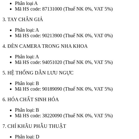
Phân loại A
Mã HS code: 87131000 (Thuế NK 0%, VAT 5%)
3. TAY CHÂN GIẢ
Phân loại: A
Mã HS code: 90213900 (Thuế NK 0%, VAT 0%)
4. ĐÈN CAMERA TRONG NHA KHOA
Phân loại: A
Mã HS code: 94051020 (Thuế NK 0%, VAT 5%)
5. HỆ THỐNG DẪN LƯU NGỰC
Phân loại: B
Mã HS code: 90189090 (Thuế NK 0%, VAT 5%)
6. HÓA CHẤT SINH HÓA
Phân loại: B
Mã HS code: 38220090 (Thuế NK 0%, VAT 5%)
7. CHỈ KHÂU PHẪU THUẬT
Phân loại: D