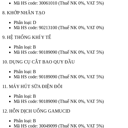
Mã HS code: 30061010 (Thuế NK 0%, VAT 5%)
8. KHỚP NHÂN TẠO
Phân loại: D
Mã HS code: 90213100 (Thuế NK 0%, VAT 0%)
9. HỆ THỐNG KHÍ Y TẾ
Phân loại: B
Mã HS code: 90189090 (Thuế NK 0%, VAT 5%)
10. DỤNG CỤ CẮT BAO QUY ĐẦU
Phân loại: B
Mã HS code: 90189090 (Thuế NK 0%, VAT 5%)
11. MÁY HÚT SỮA ĐIỆN ĐÔI
Phân loại: B
Mã HS code: 90189090 (Thuế NK 0%, VAT 5%)
12. HỖN DỊCH UỐNG GAMUCID
Phân loại: B
Mã HS code: 30049099 (Thuế NK 0%, VAT 5%)