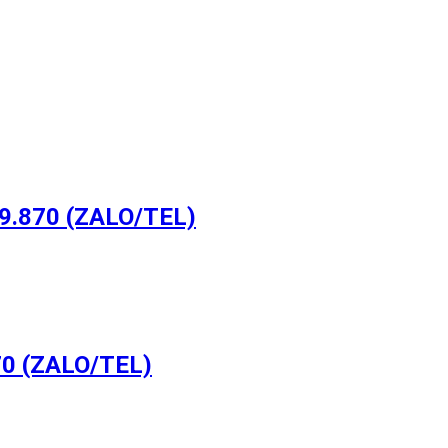
.870 (ZALO/TEL)
0 (ZALO/TEL)