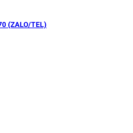
0 (ZALO/TEL)