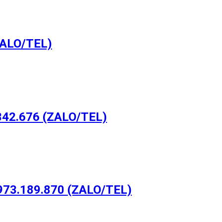
ALO/TEL)
42.676 (ZALO/TEL)
73.189.870 (ZALO/TEL)