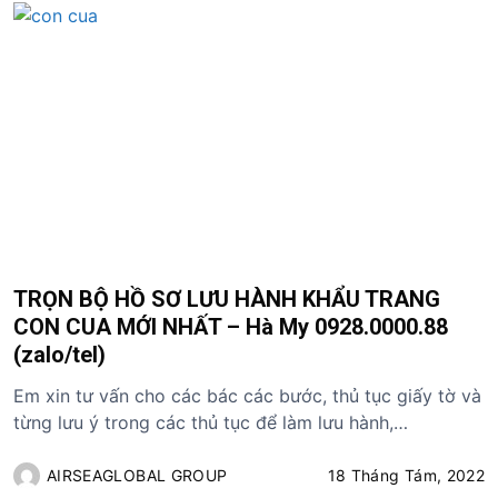
TRỌN BỘ HỒ SƠ LƯU HÀNH KHẨU TRANG
CON CUA MỚI NHẤT – Hà My 0928.0000.88
(zalo/tel)
Em xin tư vấn cho các bác các bước, thủ tục giấy tờ và
từng lưu ý trong các thủ tục để làm lưu hành,…
AIRSEAGLOBAL GROUP
18 Tháng Tám, 2022