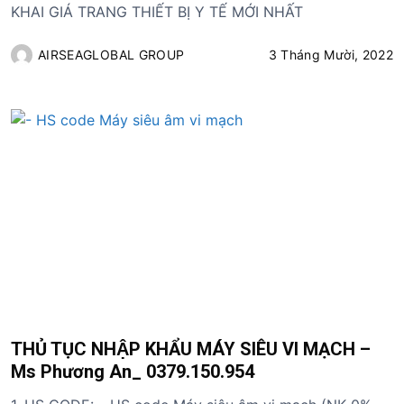
KHAI GIÁ TRANG THIẾT BỊ Y TẾ MỚI NHẤT
AIRSEAGLOBAL GROUP
3 Tháng Mười, 2022
THỦ TỤC NHẬP KHẨU MÁY SIÊU VI MẠCH –
Ms Phương An_ 0379.150.954