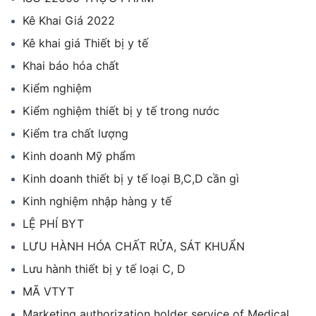
Kê Khai Giá 2022
Kê khai giá Thiết bị y tế
Khai báo hóa chất
Kiểm nghiệm
Kiểm nghiệm thiết bị y tế trong nước
Kiểm tra chất lượng
Kinh doanh Mỹ phẩm
Kinh doanh thiết bị y tế loại B,C,D cần gì
Kinh nghiệm nhập hàng y tế
LỆ PHÍ BYT
LƯU HÀNH HÓA CHẤT RỬA, SÁT KHUẨN
Lưu hành thiết bị y tế loại C, D
MÃ VTYT
Marketing authorization holder service of Medical