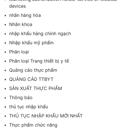
devices
nhãn hàng hóa
Nhãn khoa
nhập khẩu hàng chính ngạch
Nhập khẩu mỹ phẩm
Phân loại
Phân loại Trang thiết bị y tế
Quảng cáo thực phẩm
QUẢNG CÁO TTBYT
SẢN XUẤT THỰC PHẨM
Thông báo
thủ tục nhập khẩu
THỦ TỤC NHẬP KHẨU MỚI NHẤT
Thực phẩm chức năng