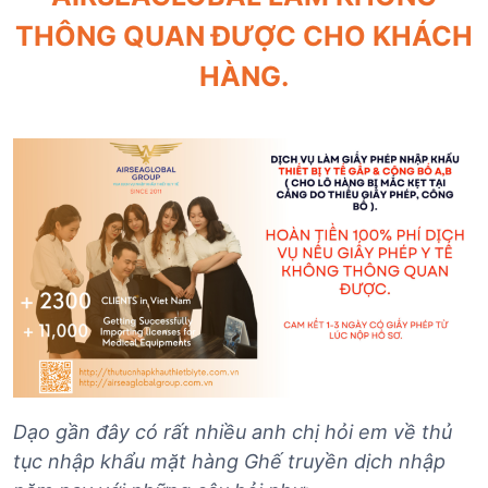
THÔNG QUAN ĐƯỢC CHO KHÁCH
HÀNG.
Dạo gần đây có rất nhiều anh chị hỏi em về thủ
tục nhập khẩu mặt hàng Ghế truyền dịch nhập