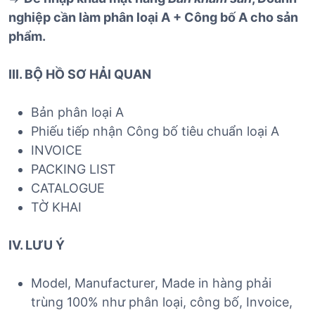
nghiệp cần làm phân loại A + Công bố A cho sản
phẩm.
III. BỘ HỒ SƠ HẢI QUAN
Bản phân loại A
Phiếu tiếp nhận Công bố tiêu chuẩn loại A
INVOICE
PACKING LIST
CATALOGUE
TỜ KHAI
IV. LƯU Ý
Model, Manufacturer, Made in hàng phải
trùng 100% như phân loại, công bố, Invoice,