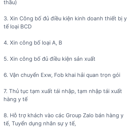
thầu)
3. Xin Công bố đủ điều kiện kinh doanh thiết bị y
tế loại BCD
4. Xin công bố loại A, B
5. Xin công bố đủ điều kiện sản xuất
6. Vận chuyển Exw, Fob khai hải quan trọn gói
7. Thủ tục tạm xuất tái nhập, tạm nhập tái xuất
hàng y tế
8. Hỗ trợ khách vào các Group Zalo bán hàng y
tế, Tuyển dụng nhân sự y tế,