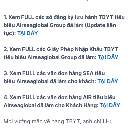
1. Xem FULL các số đăng ký lưu hành TBYT tiêu
biểu Airseaglobal Group đã làm (Update liên
tục):
TẠI ĐÂY
2. Xem FULL các Giấy Phép Nhập Khẩu TBYT
tiêu biểu Airseaglobal Group đã làm:
TẠI ĐÂY
3. Xem FULL các vận đơn hàng SEA tiêu
biểu
Airseaglobal đã làm cho khách:
TẠI ĐÂY
4. Xem FULL các vận đơn hàng AIR tiêu biểu
Airseaglobal đã làm cho Khách Hàng:
TẠI ĐÂY
Mọi vướng mắc về hàng TBYT, anh chị LH: