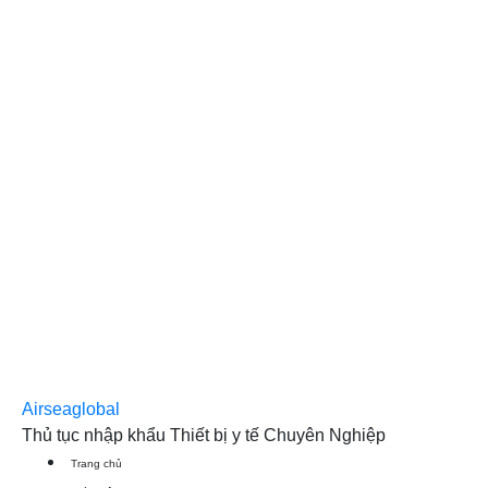
Airseaglobal
Thủ tục nhập khẩu Thiết bị y tế Chuyên Nghiệp
Trang chủ