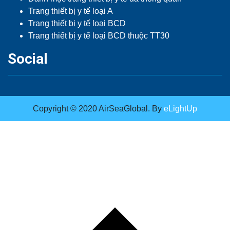
Trang thiết bị y tế loại A
Trang thiết bị y tế loại BCD
Trang thiết bị y tế loại BCD thuộc TT30
Social
Copyright © 2020 AirSeaGlobal. By
eLightUp