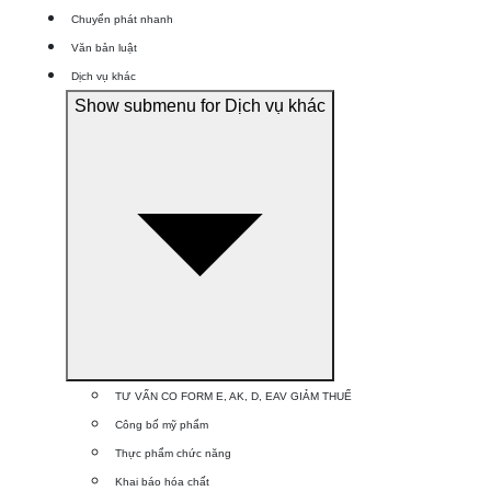
Chuyển phát nhanh
Văn bản luật
Dịch vụ khác
Show submenu for Dịch vụ khác
TƯ VẤN CO FORM E, AK, D, EAV GIẢM THUẾ
Công bố mỹ phẩm
Thực phẩm chức năng
Khai báo hóa chất