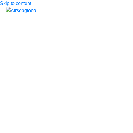
Skip to content