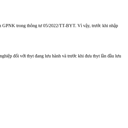
in GPNK trong thông tư 05/2022/TT-BYT. Vì vậy, trước khi nhập
nghiệp đối với tbyt đang lưu hành và trước khi đưa tbyt lần đầu lưu