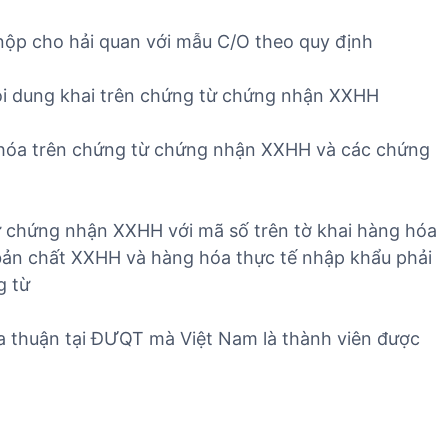
ộp cho hải quan với mẫu C/O theo quy định
 dung khai trên chứng từ chứng nhận XXHH
óa trên chứng từ chứng nhận XXHH và các chứng
chứng nhận XXHH với mã số trên tờ khai hàng hóa
ản chất XXHH và hàng hóa thực tế nhập khẩu phải
g từ
thuận tại ĐƯQT mà Việt Nam là thành viên được