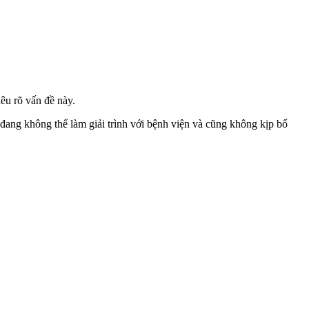
êu rõ vấn đề này.
 đang không thể làm giải trình với bệnh viện và cũng không kịp bổ