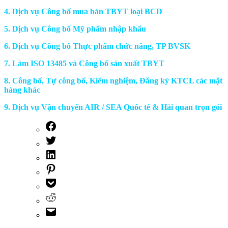
4. Dịch vụ Công bố mua bán TBYT loại BCD
5. Dịch vụ Công bố Mỹ phẩm nhập khẩu
6. Dịch vụ Công bố Thực phẩm chức năng, TP BVSK
7. Làm ISO 13485 và Công bố sản xuất TBYT
8. Công bố, Tự công bố, Kiểm nghiệm, Đăng ký KTCL các mặt
hàng khác
9. Dịch vụ Vận chuyển AIR / SEA Quốc tế & Hải quan trọn gói