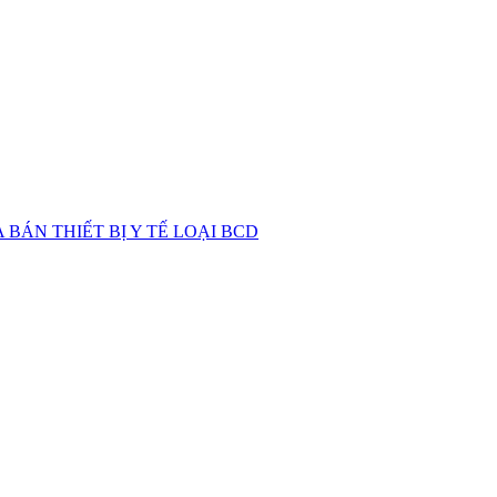
BÁN THIẾT BỊ Y TẾ LOẠI BCD