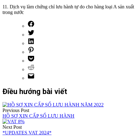
11. Dịch vụ làm chứng chỉ lưu hành tự do cho hàng loại A sản xuất
trong nước
Điều hướng bài viết
Previous Post
HỒ SƠ XIN CẤP SỐ LƯU HÀNH
Next Post
*UPDATES VAT 2024*