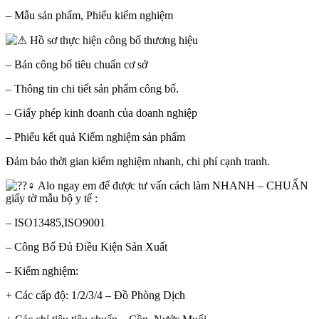
– Mẫu sản phẩm, Phiếu kiểm nghiệm
Hồ sơ thực hiện công bố thương hiệu
– Bản công bố tiêu chuẩn cơ sở
– Thông tin chi tiết sản phẩm công bố.
– Giấy phép kinh doanh của doanh nghiệp
– Phiếu kết quả Kiểm nghiệm sản phẩm
Đảm bảo thời gian kiểm nghiệm nhanh, chi phí cạnh tranh.
Alo ngay em để được tư vấn cách làm NHANH – CHUẨN
giấy tờ mẫu bộ y tế :
– ISO13485,ISO9001
– Công Bố Đủ Điều Kiện Sản Xuất
– Kiểm nghiệm:
+ Các cấp độ: 1/2/3/4 – Đồ Phòng Dịch