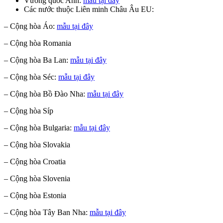
Vương quốc Anh:
mẫu tại đây
Các nước thuộc Liên minh Châu Âu EU:
– Cộng hòa Áo:
mẫu tại đây
– Cộng hòa Romania
– Cộng hòa Ba Lan:
mẫu tại đây
– Cộng hòa Séc:
mẫu tại đây
– Cộng hòa Bồ Đào Nha:
mẫu tại đây
– Cộng hòa Síp
– Cộng hòa Bulgaria:
mẫu tại đây
– Cộng hòa Slovakia
– Cộng hòa Croatia
– Cộng hòa Slovenia
– Cộng hòa Estonia
– Cộng hòa Tây Ban Nha:
mẫu tại đây