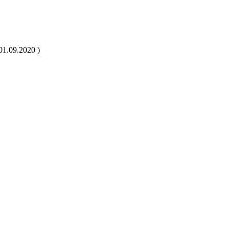
01.09.2020 )