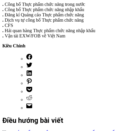
.
Công bố Thực phẩm chức năng trong nước
.
Công bố Thực phẩm chức năng nhập khẩu
.
Đăng kí Quảng cáo Thực phẩm chức năng
.
Dịch vụ tự công bố Thực phẩm chức năng
.
CFS
.
Hải quan hàng Thực phẩm chức năng nhập khẩu
.
Vận tải EXW/FOB về Việt Nam
Kiều Chinh
Điều hướng bài viết