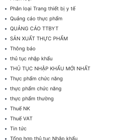
Phân loại Trang thiết bị y tế
Quảng cáo thực phẩm
QUẢNG CÁO TTBYT
SẢN XUẤT THỰC PHẨM
Thông báo
thủ tục nhập khẩu
THỦ TỤC NHẬP KHẨU MỚI NHẤT
Thực phẩm chức năng
thực phẩm chức năng
thực phẩm thường
Thuế NK
Thuế VAT
Tin tức
Tổng hợp thủ tục Nhập khẩu