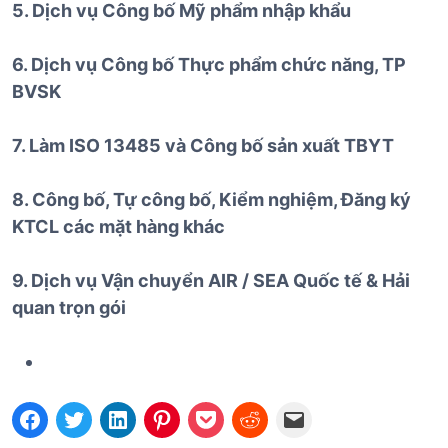
5. Dịch vụ Công bố Mỹ phẩm nhập khẩu
6. Dịch vụ Công bố Thực phẩm chức năng, TP
BVSK
7. Làm ISO 13485 và Công bố sản xuất TBYT
8. Công bố, Tự công bố, Kiểm nghiệm, Đăng ký
KTCL các mặt hàng khác
9. Dịch vụ Vận chuyển AIR / SEA Quốc tế & Hải
quan trọn gói