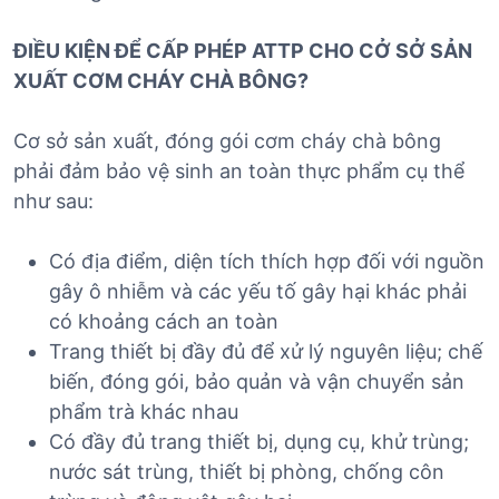
ĐIỀU KIỆN ĐỂ CẤP PHÉP ATTP CHO CỞ SỞ SẢN
XUẤT CƠM CHÁY CHÀ BÔNG?
Cơ sở sản xuất, đóng gói cơm cháy chà bông
phải đảm bảo vệ sinh an toàn thực phẩm cụ thể
như sau:
Có địa điểm, diện tích thích hợp đối với nguồn
gây ô nhiễm và các yếu tố gây hại khác phải
có khoảng cách an toàn
Trang thiết bị đầy đủ để xử lý nguyên liệu; chế
biến, đóng gói, bảo quản và vận chuyển sản
phẩm trà khác nhau
Có đầy đủ trang thiết bị, dụng cụ, khử trùng;
nước sát trùng, thiết bị phòng, chống côn