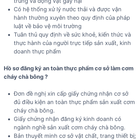
trùng và động vật gây hại
Có hệ thống xử lý nước thải và được vận
hành thường xuyên theo quy định của pháp
luật về bảo vệ môi trường
Tuân thủ quy định về sức khoẻ, kiến thức và
thực hành của người trực tiếp sản xuất, kinh
doanh thực phẩm
Hồ sơ đăng ký an toàn thực phẩm cơ sở làm cơm
cháy chà bông
?
Đơn đề nghị xin cấp giấy chứng nhận cơ sở
đủ điều kiện an toàn thực phẩm sản xuất cơm
cháy chà bông.
Giấy chứng nhận đăng ký kinh doanh có
ngành nghề sản xuất cơm cháy chà bông.
Bản thuyết minh cơ sở vật chất, trang thiết bị;