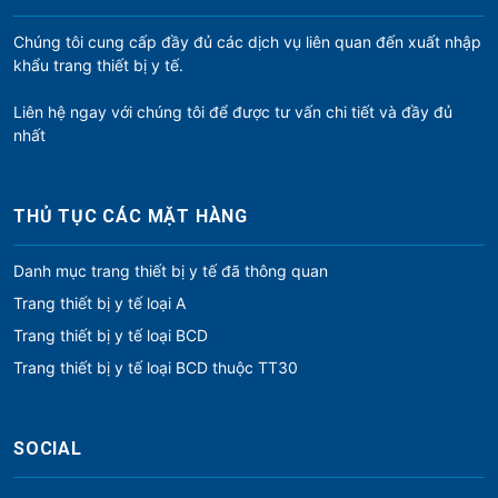
Chúng tôi cung cấp đầy đủ các dịch vụ liên quan đến xuất nhập
khẩu trang thiết bị y tế.
Liên hệ ngay với chúng tôi để được tư vấn chi tiết và đầy đủ
nhất
THỦ TỤC CÁC MẶT HÀNG
Danh mục trang thiết bị y tế đã thông quan
Trang thiết bị y tế loại A
Trang thiết bị y tế loại BCD
Trang thiết bị y tế loại BCD thuộc TT30
SOCIAL