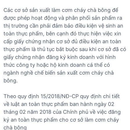
Các cơ sở sản xuất làm cơm cháy chà bông để
được phép hoạt động và phân phối sản phẩm ra
thị trường cần phải đảm bảo điều kiện vệ sinh an
toàn thực phẩm, bên cạnh đó thực hiện việc xin
cấp giấy chứng nhận cơ sở đủ điều kiện an toàn
thực phẩm là thủ tục bắt buộc sau khi cơ sở đã có
giấy chứng nhận đăng ký kinh doanh với hình
thức công ty hoặc hộ kinh doanh cá thể có
ngành nghề chế biến sản xuất cơm cháy chà
bông.
Theo quy định 15/2018/NĐ-CP quy định chi tiết
về luật an toàn thực phẩm ban hành ngày 02
tháng 02 năm 2018 của Chính phủ về việc đăng
ký an toàn thực phẩm cho cơ sở làm cơm cháy
chà bông