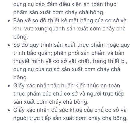
dụng cụ bảo đảm điều kiện an toàn thực
phẩm sản xuất cơm cháy chà bông.
Bản vẽ sơ đồ thiết kế mặt bằng của cơ sở và
khu vực xung quanh sản xuất cơm cháy chà
bông.
Sơ đồ quy trình sản xuất thực phẩm hoặc quy
trình bảo quản; phân phối sản phẩm và bản
thuyết minh về cơ sở vật chất, trang thiết bị,
dụng cụ của cơ sở sản xuất cơm cháy chà
bông.
Giấy xác nhận tập huấn kiến thức an toàn
thực phẩm của chủ cơ sở và người trực tiếp
sản xuất cơm cháy chà bông.
Giấy xác nhận đủ sức khoẻ của chủ cơ sở và
người trực tiếp sản xuất cơm cháy chà bông.