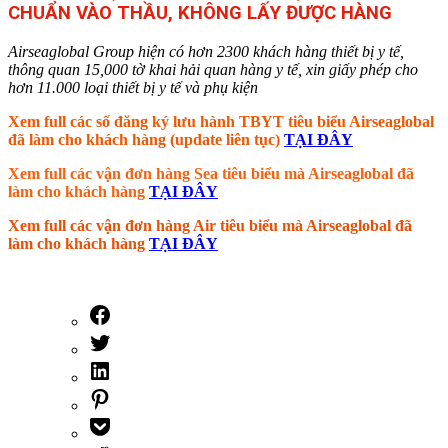
CHUẨN VÀO THẦU, KHÔNG LẤY ĐƯỢC HÀNG
Airseaglobal Group hiện có hơn 2300 khách hàng thiết bị y tế,
thông quan 15,000 tờ khai hải quan hàng y tế, xin giấy phép cho
hơn 11.000 loại thiết bị y tế và phụ kiện
Xem full các số đăng ký lưu hành TBYT tiêu biểu Airseaglobal
đã làm cho khách hàng (update liên tục)
TẠI ĐÂY
Xem full các vận đơn hàng Sea tiêu biểu mà Airseaglobal đã
làm cho khách hàng
TẠI ĐÂY
Xem full các vận đơn hàng Air tiêu biểu mà Airseaglobal đã
làm cho khách hàng
TẠI ĐÂY