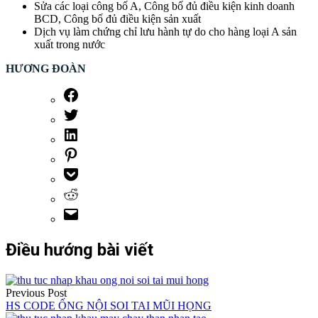
Sửa các loại công bố A, Công bố đủ điều kiện kinh doanh
BCD, Công bố đủ điều kiện sản xuất
Dịch vụ làm chứng chỉ lưu hành tự do cho hàng loại A sản
xuất trong nước
HƯƠNG ĐOÀN
Điều hướng bài viết
Previous Post
HS CODE ỐNG NỘI SOI TAI MŨI HỌNG