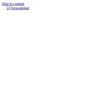
Skip to content