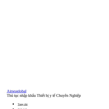
Airseaglobal
Thủ tục nhập khẩu Thiết bị y tế Chuyên Nghiệp
Trang chủ