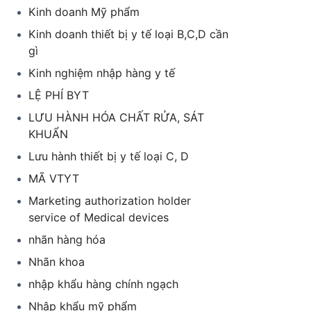
Kinh doanh Mỹ phẩm
Kinh doanh thiết bị y tế loại B,C,D cần
gì
Kinh nghiệm nhập hàng y tế
LỆ PHÍ BYT
LƯU HÀNH HÓA CHẤT RỬA, SÁT
KHUẨN
Lưu hành thiết bị y tế loại C, D
MÃ VTYT
Marketing authorization holder
service of Medical devices
nhãn hàng hóa
Nhãn khoa
nhập khẩu hàng chính ngạch
Nhập khẩu mỹ phẩm