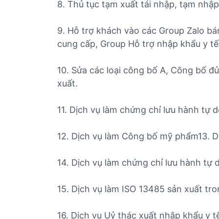
8. Thủ tục tạm xuất tái nhập, tạm nhập
9. Hỗ trợ khách vào các Group Zalo bá
cung cấp, Group Hỗ trợ nhập khẩu y tế (
10. Sửa các loại công bố A, Công bố đ
xuất.
11. Dịch vụ làm chứng chỉ lưu hành tự 
12. Dịch vụ làm Công bố mỹ phẩm13. D
14. Dịch vụ làm chứng chỉ lưu hành tự
15. Dịch vụ làm ISO 13485 sản xuất tr
16. Dịch vụ Uỷ thác xuất nhập khẩu y t