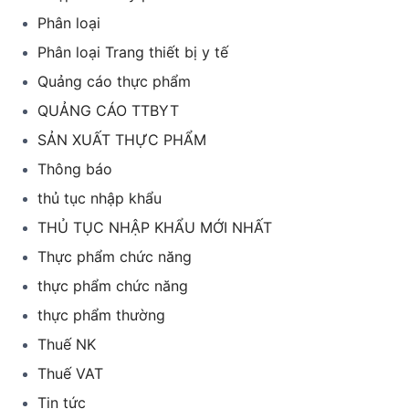
Phân loại
Phân loại Trang thiết bị y tế
Quảng cáo thực phẩm
QUẢNG CÁO TTBYT
SẢN XUẤT THỰC PHẨM
Thông báo
thủ tục nhập khẩu
THỦ TỤC NHẬP KHẨU MỚI NHẤT
Thực phẩm chức năng
thực phẩm chức năng
thực phẩm thường
Thuế NK
Thuế VAT
Tin tức