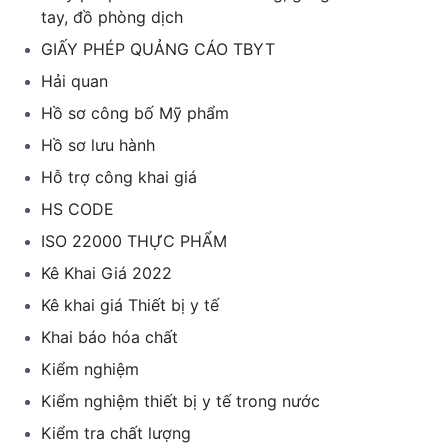
tay, đồ phòng dịch
GIẤY PHÉP QUẢNG CÁO TBYT
Hải quan
Hồ sơ công bố Mỹ phẩm
Hồ sơ lưu hành
Hỗ trợ công khai giá
HS CODE
ISO 22000 THỰC PHẨM
Kê Khai Giá 2022
Kê khai giá Thiết bị y tế
Khai báo hóa chất
Kiểm nghiệm
Kiểm nghiệm thiết bị y tế trong nước
Kiểm tra chất lượng