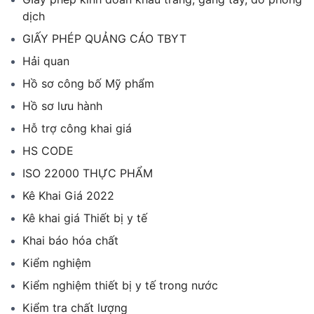
dịch
GIẤY PHÉP QUẢNG CÁO TBYT
Hải quan
Hồ sơ công bố Mỹ phẩm
Hồ sơ lưu hành
Hỗ trợ công khai giá
HS CODE
ISO 22000 THỰC PHẨM
Kê Khai Giá 2022
Kê khai giá Thiết bị y tế
Khai báo hóa chất
Kiểm nghiệm
Kiểm nghiệm thiết bị y tế trong nước
Kiểm tra chất lượng