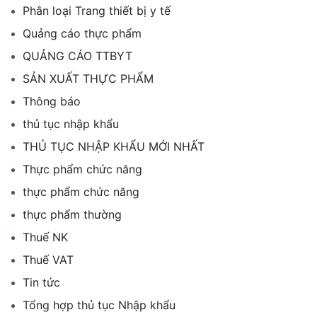
Phân loại Trang thiết bị y tế
Quảng cáo thực phẩm
QUẢNG CÁO TTBYT
SẢN XUẤT THỰC PHẨM
Thông báo
thủ tục nhập khẩu
THỦ TỤC NHẬP KHẨU MỚI NHẤT
Thực phẩm chức năng
thực phẩm chức năng
thực phẩm thường
Thuế NK
Thuế VAT
Tin tức
Tổng hợp thủ tục Nhập khẩu