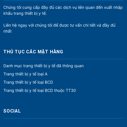
Chúng tôi cung cấp đầy đủ các dịch vụ liên quan đến xuất nhập
khẩu trang thiết bị y tế.
Liên hệ ngay với chúng tôi để được tư vấn chi tiết và đầy đủ
nhất
THỦ TỤC CÁC MẶT HÀNG
Danh mục trang thiết bị y tế đã thông quan
Trang thiết bị y tế loại A
Trang thiết bị y tế loại BCD
Trang thiết bị y tế loại BCD thuộc TT30
SOCIAL