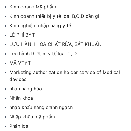
Kinh doanh Mỹ phẩm
Kinh doanh thiết bị y tế loại B,C,D cần gì
Kinh nghiệm nhập hàng y tế
LỆ PHÍ BYT
LƯU HÀNH HÓA CHẤT RỬA, SÁT KHUẨN
Lưu hành thiết bị y tế loại C, D
MÃ VTYT
Marketing authorization holder service of Medical
devices
nhãn hàng hóa
Nhãn khoa
nhập khẩu hàng chính ngạch
Nhập khẩu mỹ phẩm
Phân loại