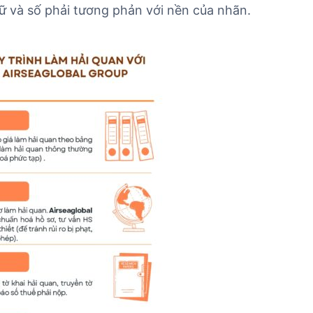
ữ và số phải tương phản với nền của nhãn.