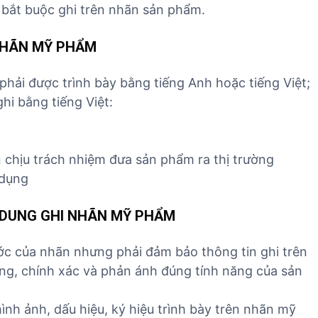
 bắt buộc ghi trên nhãn sản phẩm.
 NHÃN MỸ PHẨM
phải được trình bày bằng tiếng Anh hoặc tiếng Việt;
hi bằng tiếng Việt:
n chịu trách nhiệm đưa sản phẩm ra thị trường
 dụng
I DUNG GHI NHÃN MỸ PHẨM
ớc của nhãn nhưng phải đảm bảo thông tin ghi trên
àng, chính xác và phản ánh đúng tính năng của sản
ình ảnh, dấu hiệu, ký hiệu trình bày trên nhãn mỹ