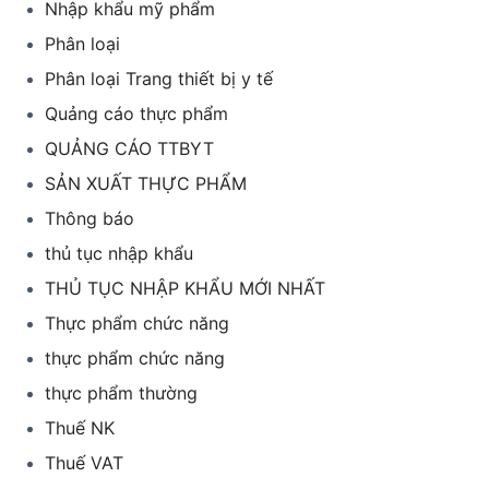
Nhập khẩu mỹ phẩm
Phân loại
Phân loại Trang thiết bị y tế
Quảng cáo thực phẩm
QUẢNG CÁO TTBYT
SẢN XUẤT THỰC PHẨM
Thông báo
thủ tục nhập khẩu
THỦ TỤC NHẬP KHẨU MỚI NHẤT
Thực phẩm chức năng
thực phẩm chức năng
thực phẩm thường
Thuế NK
Thuế VAT