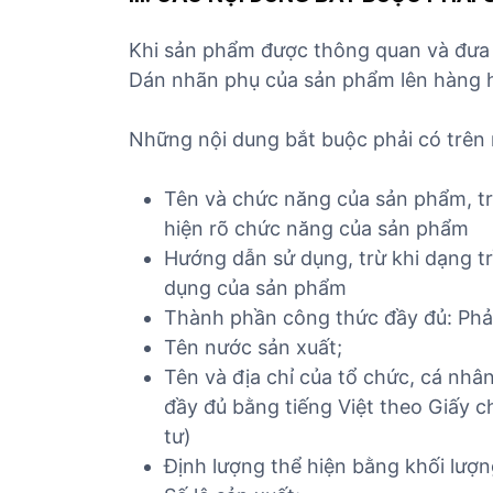
Khi sản phẩm được thông quan và đưa 
Dán nhãn phụ của sản phẩm lên hàng hó
Những nội dung bắt buộc phải có trê
Tên và chức năng của sản phẩm, tr
hiện rõ chức năng của sản phẩm
Hướng dẫn sử dụng, trừ khi dạng t
dụng của sản phẩm
Thành phần công thức đầy đủ: Phải
Tên nước sản xuất;
Tên và địa chỉ của tổ chức, cá nhâ
đầy đủ bằng tiếng Việt theo Giấy 
tư)
Định lượng thể hiện bằng khối lượn