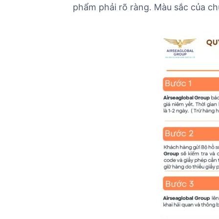
phẩm phải rõ ràng. Màu sắc của ch