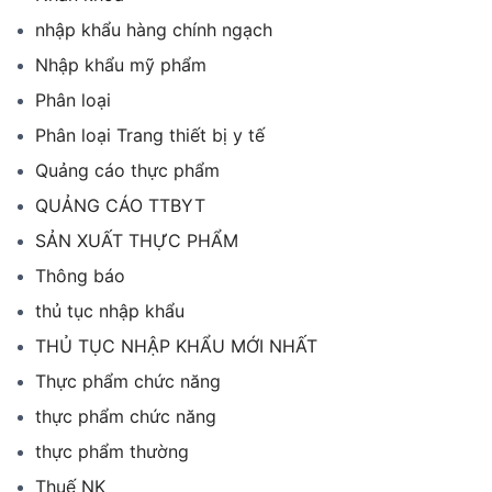
nhập khẩu hàng chính ngạch
Nhập khẩu mỹ phẩm
Phân loại
Phân loại Trang thiết bị y tế
Quảng cáo thực phẩm
QUẢNG CÁO TTBYT
SẢN XUẤT THỰC PHẨM
Thông báo
thủ tục nhập khẩu
THỦ TỤC NHẬP KHẨU MỚI NHẤT
Thực phẩm chức năng
thực phẩm chức năng
thực phẩm thường
Thuế NK