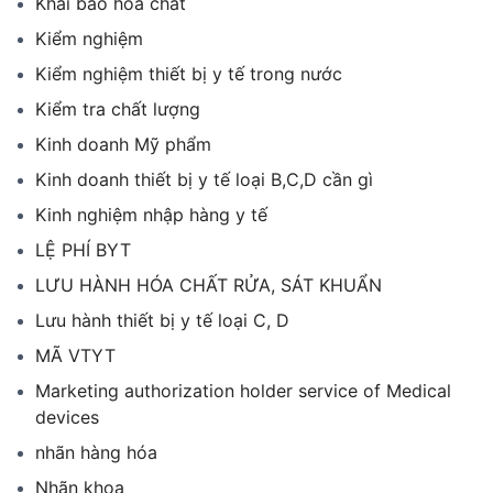
Khai báo hóa chất
Kiểm nghiệm
Kiểm nghiệm thiết bị y tế trong nước
Kiểm tra chất lượng
Kinh doanh Mỹ phẩm
Kinh doanh thiết bị y tế loại B,C,D cần gì
Kinh nghiệm nhập hàng y tế
LỆ PHÍ BYT
LƯU HÀNH HÓA CHẤT RỬA, SÁT KHUẨN
Lưu hành thiết bị y tế loại C, D
MÃ VTYT
Marketing authorization holder service of Medical
devices
nhãn hàng hóa
Nhãn khoa