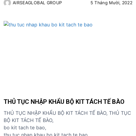
AIRSEAGLOBAL GROUP
5 Tháng Mười, 2022
THỦ TỤC NHẬP KHẨU BỘ KIT TÁCH TẾ BÀO
THỦ TỤC NHẬP KHẨU BỘ KIT TÁCH TẾ BÀO, THỦ TỤC
BỘ KIT TÁCH TẾ BÀO,
bo kit tach te bao,
thu tuc nhap khau bo kit tach te bao,