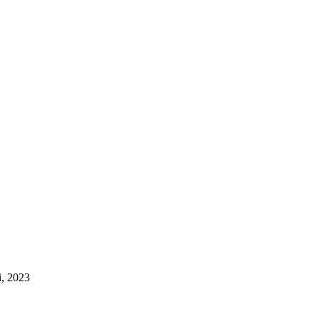
, 2023