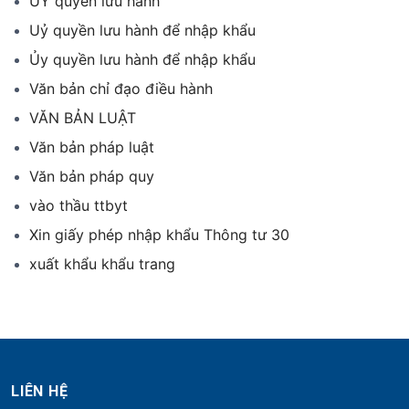
ỦY quyền lưu hành
Uỷ quyền lưu hành để nhập khẩu
Ủy quyền lưu hành để nhập khẩu
Văn bản chỉ đạo điều hành
VĂN BẢN LUẬT
Văn bản pháp luật
Văn bản pháp quy
vào thầu ttbyt
Xin giấy phép nhập khẩu Thông tư 30
xuất khẩu khẩu trang
LIÊN HỆ