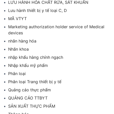
LƯU HÀNH HÓA CHẤT RỬA, SÁT KHUẨN
Lưu hành thiết bị y tế loại C, D
MÃ VTYT
Marketing authorization holder service of Medical
devices
nhãn hàng hóa
Nhãn khoa
nhập khẩu hàng chính ngạch
Nhập khẩu mỹ phẩm
Phân loại
Phân loại Trang thiết bị y tế
Quảng cáo thực phẩm
QUẢNG CÁO TTBYT
SẢN XUẤT THỰC PHẨM