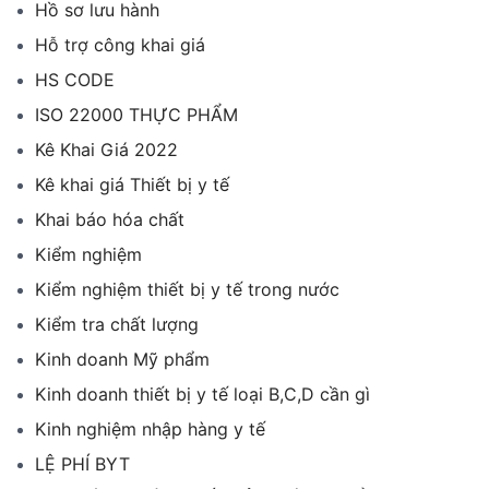
Hồ sơ lưu hành
Hỗ trợ công khai giá
HS CODE
ISO 22000 THỰC PHẨM
Kê Khai Giá 2022
Kê khai giá Thiết bị y tế
Khai báo hóa chất
Kiểm nghiệm
Kiểm nghiệm thiết bị y tế trong nước
Kiểm tra chất lượng
Kinh doanh Mỹ phẩm
Kinh doanh thiết bị y tế loại B,C,D cần gì
Kinh nghiệm nhập hàng y tế
LỆ PHÍ BYT