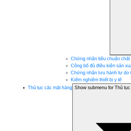
Chứng nhận tiêu chuẩn chất
Công bố đủ điều kiện sản xuất 
Chứng nhận lưu hành tự do
Kiểm nghiệm thiết bị y tế
Thủ tục các mặt hàng
Show submenu for Thủ tục