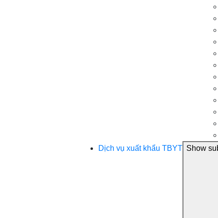
Dịch vụ xuất khẩu TBYT
Show sub