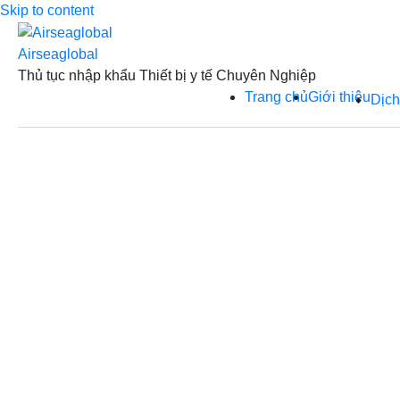
Skip to content
Airseaglobal
Thủ tục nhập khẩu Thiết bị y tế Chuyên Nghiệp
Trang chủ
Giới thiệu
Dịch