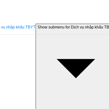
 vụ nhập khẩu TBYT
Show submenu for Dịch vụ nhập khẩu T