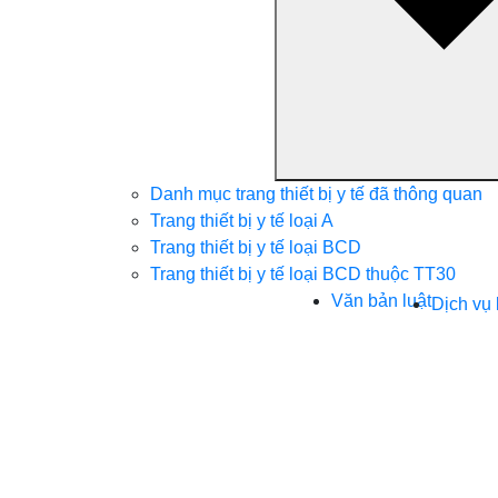
Danh mục trang thiết bị y tế đã thông quan
Trang thiết bị y tế loại A
Trang thiết bị y tế loại BCD
Trang thiết bị y tế loại BCD thuộc TT30
Văn bản luật
Dịch vụ