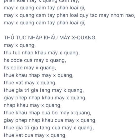
may x quang cam tay phan loai gi,
may x quang cam tay phan loai quy tac may nhom nao,
may x quang cam tay phan loai gì,
THỦ TỤC NHẬP KHẨU MÁY X-QUANG,
may x quang,
thu tuc nhap khau may x quang,
hs code cua may x quang,
hs code may x quang,
thue khau nhap may x quang,
thue vat may x quang,
thue gia tri gia tang may x quang,
giay phep nhap khau may x quang,
nhap khau may x quang,
thue khau nhap cua bo may x quang,
giay phep nhap khau cua may x quang,
thue gia tri gia tang cua may x quang,
thue vat cua may x quang,