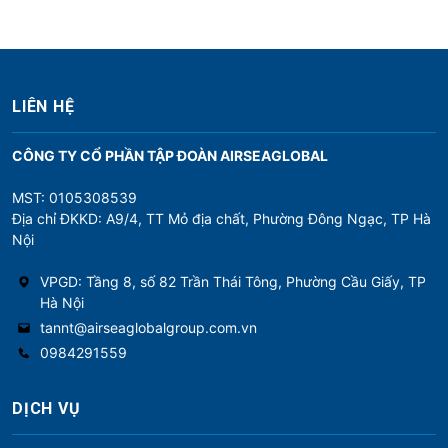
LIÊN HỆ
CÔNG TY CỔ PHẦN TẬP ĐOÀN AIRSEAGLOBAL
MST: 0105308539
Địa chỉ ĐKKD: A9/4, TT Mỏ địa chất, Phường Đông Ngạc, TP Hà
Nội
VPGD: Tầng 8, số 82 Trần Thái Tông, Phường Cầu Giấy, TP
Hà Nội
tannt@airseaglobalgroup.com.vn
0984291559
DỊCH VỤ