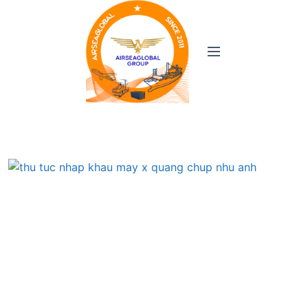
S
k
i
M
p
e
t
n
o
u
c
o
n
t
e
n
t