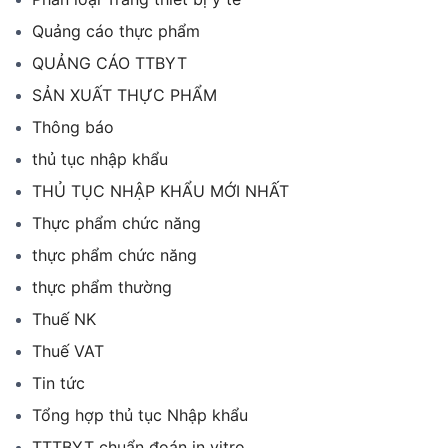
Quảng cáo thực phẩm
QUẢNG CÁO TTBYT
SẢN XUẤT THỰC PHẨM
Thông báo
thủ tục nhập khẩu
THỦ TỤC NHẬP KHẨU MỚI NHẤT
Thực phẩm chức năng
thực phẩm chức năng
thực phẩm thường
Thuế NK
Thuế VAT
Tin tức
Tổng hợp thủ tục Nhập khẩu
TTTBYT chuẩn đoán in vitro