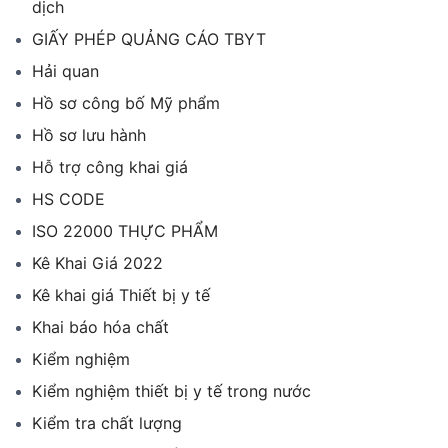
dịch
GIẤY PHÉP QUẢNG CÁO TBYT
Hải quan
Hồ sơ công bố Mỹ phẩm
Hồ sơ lưu hành
Hỗ trợ công khai giá
HS CODE
ISO 22000 THỰC PHẨM
Kê Khai Giá 2022
Kê khai giá Thiết bị y tế
Khai báo hóa chất
Kiểm nghiệm
Kiểm nghiệm thiết bị y tế trong nước
Kiểm tra chất lượng