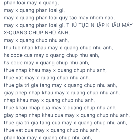
phan loai may x quang,
may x quang phan loai gi,
may x quang phan loai quy tac may nhom nao,
may x quang phan loai gì, THỦ TỤC NHẬP KHẨU MÁY
X-QUANG CHỤP NHŨ ẢNH,
may x quang chup nhu anh,
thu tuc nhap khau may x quang chup nhu anh,
hs code cua may x quang chup nhu anh,
hs code may x quang chup nhu anh,
thue nhap khau may x quang chup nhu anh,
thue vat may x quang chup nhu anh,
thue gia tri gia tang may x quang chup nhu anh,
giay phep nhap khau may x quang chup nhu anh,
nhap khau may x quang chup nhu anh,
thue khau nhap cua may x quang chup nhu anh,
giay phep nhap khau cua may x quang chup nhu anh,
thue gia tri gia tang cua may x quang chup nhu anh,
thue vat cua may x quang chup nhu anh,
phan loai may x quang chup nhu anh,