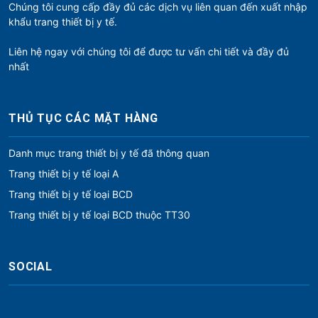
Chúng tôi cung cấp đầy đủ các dịch vụ liên quan đến xuất nhập
khẩu trang thiết bị y tế.
Liên hệ ngay với chúng tôi để được tư vấn chi tiết và đầy đủ
nhất
THỦ TỤC CÁC MẶT HÀNG
Danh mục trang thiết bị y tế đã thông quan
Trang thiết bị y tế loại A
Trang thiết bị y tế loại BCD
Trang thiết bị y tế loại BCD thuộc TT30
SOCIAL