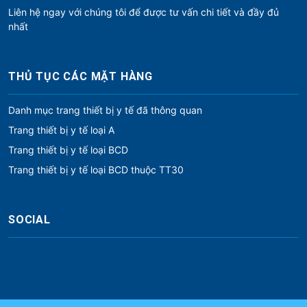
Liên hệ ngay với chúng tôi để được tư vấn chi tiết và đầy đủ
nhất
THỦ TỤC CÁC MẶT HÀNG
Danh mục trang thiết bị y tế đã thông quan
Trang thiết bị y tế loại A
Trang thiết bị y tế loại BCD
Trang thiết bị y tế loại BCD thuộc TT30
SOCIAL