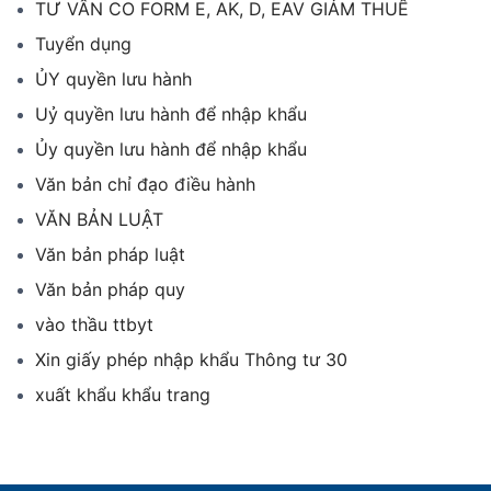
TƯ VẤN CO FORM E, AK, D, EAV GIẢM THUẾ
Tuyển dụng
ỦY quyền lưu hành
Uỷ quyền lưu hành để nhập khẩu
Ủy quyền lưu hành để nhập khẩu
Văn bản chỉ đạo điều hành
VĂN BẢN LUẬT
Văn bản pháp luật
Văn bản pháp quy
vào thầu ttbyt
Xin giấy phép nhập khẩu Thông tư 30
xuất khẩu khẩu trang