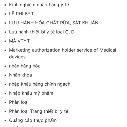
Kinh nghiệm nhập hàng y tế
LỆ PHÍ BYT
LƯU HÀNH HÓA CHẤT RỬA, SÁT KHUẨN
Lưu hành thiết bị y tế loại C, D
MÃ VTYT
Marketing authorization holder service of Medical
devices
nhãn hàng hóa
Nhãn khoa
nhập khẩu hàng chính ngạch
Nhập khẩu mỹ phẩm
Phân loại
Phân loại Trang thiết bị y tế
Quảng cáo thực phẩm