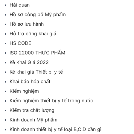
Hải quan
Hồ sơ công bố Mỹ phẩm
Hồ sơ lưu hành
Hỗ trợ công khai giá
HS CODE
ISO 22000 THỰC PHẨM
Kê Khai Giá 2022
Kê khai giá Thiết bị y tế
Khai báo hóa chất
Kiểm nghiệm
Kiểm nghiệm thiết bị y tế trong nước
Kiểm tra chất lượng
Kinh doanh Mỹ phẩm
Kinh doanh thiết bị y tế loại B,C,D cần gì