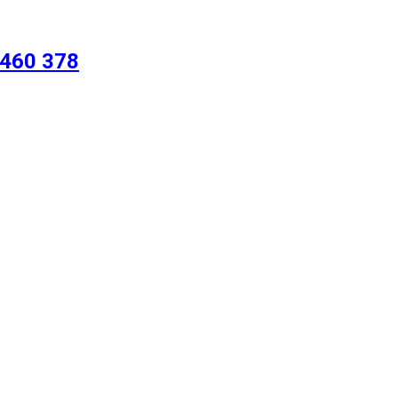
460 378