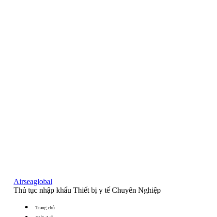
Airseaglobal
Thủ tục nhập khẩu Thiết bị y tế Chuyên Nghiệp
Trang chủ