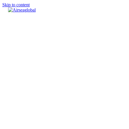
Skip to content