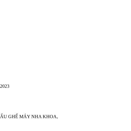
 2023
KHẨU GHẾ MÁY NHA KHOA,