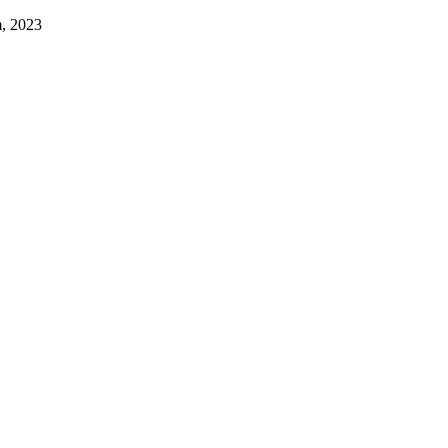
, 2023