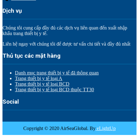
Dịch vụ
Chúng tôi cung cấp đầy đủ các dịch vụ liên quan đến xuất nhập
khẩu trang thiết bị y tế.
Liên hệ ngay với chúng tôi để được tư vấn chi tiết và đầy đủ nhất
Thủ tục các mặt hàng
Danh mục trang thiết bị y tế đã thông quan
Trang thiết bị y tế loại A
Trang thiết bị y tế loại BCD
Trang thiết bị y tế loại BCD thuộc TT30
Social
Copyright © 2020 AirSeaGlobal. By
eLightUp