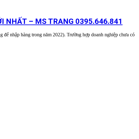
I NHẤT – MS TRANG 0395.646.841
ng để nhập hàng trong năm 2022). Trường hợp doanh nghiệp chưa có