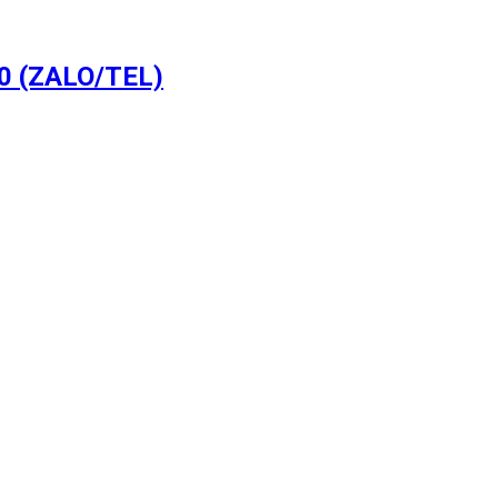
0 (ZALO/TEL)