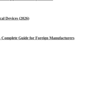
al Devices (2026)
 – Complete Guide for Foreign Manufacturers