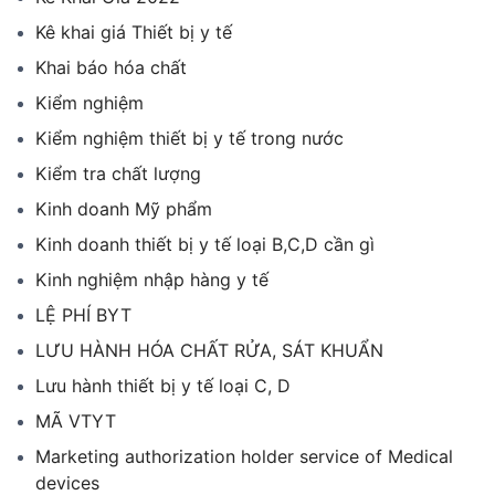
Kê khai giá Thiết bị y tế
Khai báo hóa chất
Kiểm nghiệm
Kiểm nghiệm thiết bị y tế trong nước
Kiểm tra chất lượng
Kinh doanh Mỹ phẩm
Kinh doanh thiết bị y tế loại B,C,D cần gì
Kinh nghiệm nhập hàng y tế
LỆ PHÍ BYT
LƯU HÀNH HÓA CHẤT RỬA, SÁT KHUẨN
Lưu hành thiết bị y tế loại C, D
MÃ VTYT
Marketing authorization holder service of Medical
devices