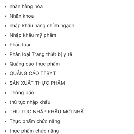
nhãn hàng hóa
Nhãn khoa
nhập khẩu hàng chính ngạch
Nhập khẩu mỹ phẩm
Phân loại
Phân loại Trang thiết bị y tế
Quảng cáo thực phẩm
QUẢNG CÁO TTBYT
SẢN XUẤT THỰC PHẨM
Thông báo
thủ tục nhập khẩu
THỦ TỤC NHẬP KHẨU MỚI NHẤT
Thực phẩm chức năng
thực phẩm chức năng