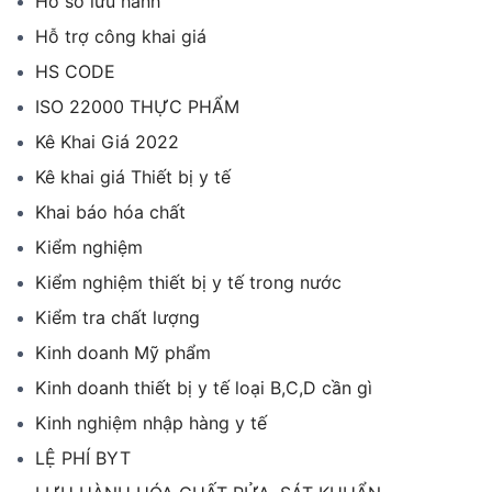
Hồ sơ lưu hành
Hỗ trợ công khai giá
HS CODE
ISO 22000 THỰC PHẨM
Kê Khai Giá 2022
Kê khai giá Thiết bị y tế
Khai báo hóa chất
Kiểm nghiệm
Kiểm nghiệm thiết bị y tế trong nước
Kiểm tra chất lượng
Kinh doanh Mỹ phẩm
Kinh doanh thiết bị y tế loại B,C,D cần gì
Kinh nghiệm nhập hàng y tế
LỆ PHÍ BYT