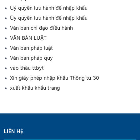
Uỷ quyền lưu hành để nhập khẩu
Ủy quyền lưu hành để nhập khẩu
Văn bản chỉ đạo điều hành
VĂN BẢN LUẬT
Văn bản pháp luật
Văn bản pháp quy
vào thầu ttbyt
Xin giấy phép nhập khẩu Thông tư 30
xuất khẩu khẩu trang
LIÊN HỆ