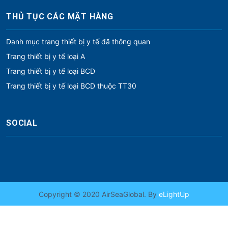
THỦ TỤC CÁC MẶT HÀNG
Danh mục trang thiết bị y tế đã thông quan
Trang thiết bị y tế loại A
Trang thiết bị y tế loại BCD
Trang thiết bị y tế loại BCD thuộc TT30
SOCIAL
Copyright © 2020 AirSeaGlobal. By
eLightUp