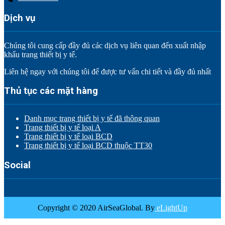
Dịch vụ
Chúng tôi cung cấp đầy đủ các dịch vụ liên quan đến xuất nhập
khẩu trang thiết bị y tế.
Liên hệ ngay với chúng tôi để được tư vấn chi tiết và đầy đủ nhất
Thủ tục các mặt hàng
Danh mục trang thiết bị y tế đã thông quan
Trang thiết bị y tế loại A
Trang thiết bị y tế loại BCD
Trang thiết bị y tế loại BCD thuộc TT30
Social
Copyright © 2020 AirSeaGlobal. By
eLightUp