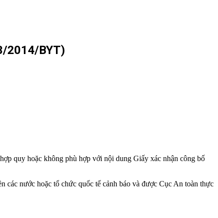
/2014/BYT)
bố hợp quy hoặc không phù hợp với nội dung Giấy xác nhận công bố
ền các nước hoặc tổ chức quốc tế cảnh báo và được Cục An toàn thực