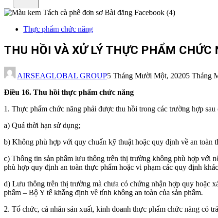
Thực phẩm chức năng
THU HỒI VÀ XỬ LÝ THỰC PHẨM CHỨC 
AIRSEAGLOBAL GROUP
5 Tháng Mười Một, 2020
5 Tháng 
Điều 16. Thu hồi thực phẩm chức năng
1. Thực phẩm chức năng phải được thu hồi trong các trường hợp sau 
a) Quá thời hạn sử dụng;
b) Không phù hợp với quy chuẩn kỹ thuật hoặc quy định về an toàn 
c) Thông tin sản phẩm lưu thông trên thị trường không phù hợp với
phù hợp quy định an toàn thực phẩm hoặc vi phạm các quy định khác 
d) Lưu thông trên thị trường mà chưa có chứng nhận hợp quy hoặc x
phẩm – Bộ Y tế khẳng định về tính không an toàn của sản phẩm.
2. Tổ chức, cá nhân sản xuất, kinh doanh thực phẩm chức năng có tr