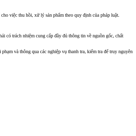
ho việc thu hồi, xử lý sản phẩm theo quy định của pháp luật.
ải có trách nhiệm cung cấp đầy đủ thông tin về nguồn gốc, chất
i phạm và thông qua các nghiệp vụ thanh tra, kiểm tra để truy nguyên