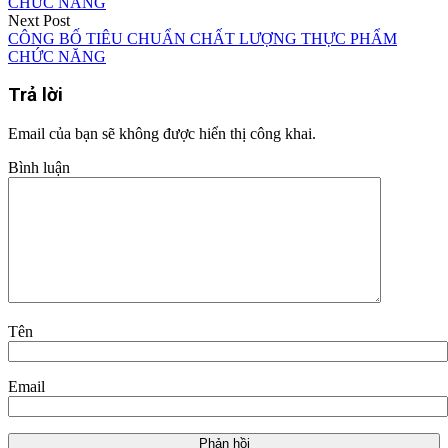
Next Post
CÔNG BỐ TIÊU CHUẨN CHẤT LƯỢNG THỰC PHẨM
CHỨC NĂNG
Trả lời
Email của bạn sẽ không được hiển thị công khai.
Bình luận
Tên
Email