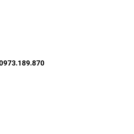
973.189.870