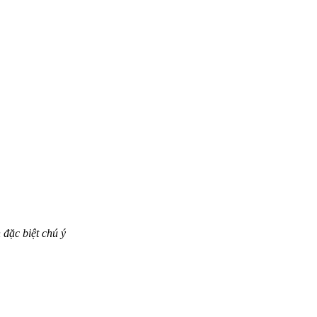
 đặc biệt chú ý