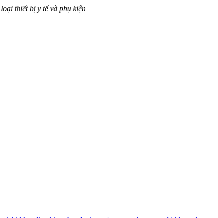
ại thiết bị y tế và phụ kiện