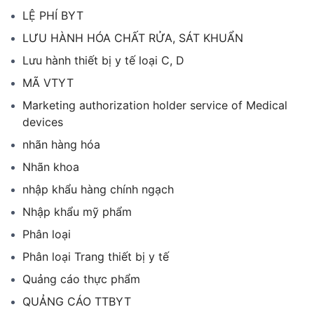
LỆ PHÍ BYT
LƯU HÀNH HÓA CHẤT RỬA, SÁT KHUẨN
Lưu hành thiết bị y tế loại C, D
MÃ VTYT
Marketing authorization holder service of Medical
devices
nhãn hàng hóa
Nhãn khoa
nhập khẩu hàng chính ngạch
Nhập khẩu mỹ phẩm
Phân loại
Phân loại Trang thiết bị y tế
Quảng cáo thực phẩm
QUẢNG CÁO TTBYT