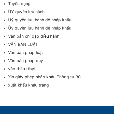
Tuyển dụng
ỦY quyền lưu hành
Uỷ quyền lưu hành để nhập khẩu
Ủy quyền lưu hành để nhập khẩu
Văn bản chỉ đạo điều hành
VĂN BẢN LUẬT
Văn bản pháp luật
Văn bản pháp quy
vào thầu ttbyt
Xin giấy phép nhập khẩu Thông tư 30
xuất khẩu khẩu trang