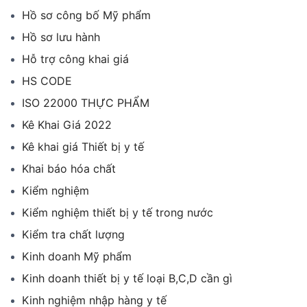
Hồ sơ công bố Mỹ phẩm
Hồ sơ lưu hành
Hỗ trợ công khai giá
HS CODE
ISO 22000 THỰC PHẨM
Kê Khai Giá 2022
Kê khai giá Thiết bị y tế
Khai báo hóa chất
Kiểm nghiệm
Kiểm nghiệm thiết bị y tế trong nước
Kiểm tra chất lượng
Kinh doanh Mỹ phẩm
Kinh doanh thiết bị y tế loại B,C,D cần gì
Kinh nghiệm nhập hàng y tế