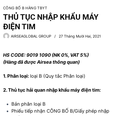
CÔNG BỐ B HÀNG TBYT
THỦ TỤC NHẬP KHẨU MÁY
ĐIỆN TIM
AIRSEAGLOBAL GROUP
27 Tháng Mười Hai, 2021
HS CODE: 9019 1090 (NK 0%, VAT 5%)
(Hàng đã được Airsea thông quan)
1. Phân loại:
loại B (Quy tắc Phân loại)
2. Thủ tục hải quan nhập khẩu máy điện tim:
Bản phân loại B
Phiếu tiếp nhận CÔNG BỐ B/Giấy phép nhập