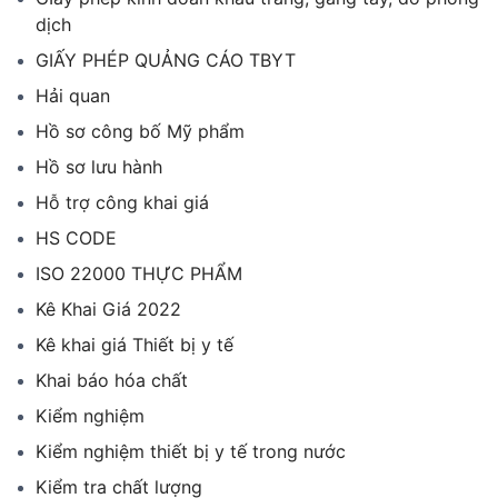
dịch
GIẤY PHÉP QUẢNG CÁO TBYT
Hải quan
Hồ sơ công bố Mỹ phẩm
Hồ sơ lưu hành
Hỗ trợ công khai giá
HS CODE
ISO 22000 THỰC PHẨM
Kê Khai Giá 2022
Kê khai giá Thiết bị y tế
Khai báo hóa chất
Kiểm nghiệm
Kiểm nghiệm thiết bị y tế trong nước
Kiểm tra chất lượng