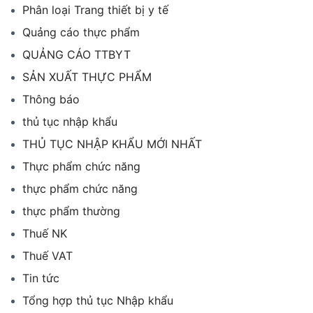
Phân loại Trang thiết bị y tế
Quảng cáo thực phẩm
QUẢNG CÁO TTBYT
SẢN XUẤT THỰC PHẨM
Thông báo
thủ tục nhập khẩu
THỦ TỤC NHẬP KHẨU MỚI NHẤT
Thực phẩm chức năng
thực phẩm chức năng
thực phẩm thường
Thuế NK
Thuế VAT
Tin tức
Tổng hợp thủ tục Nhập khẩu