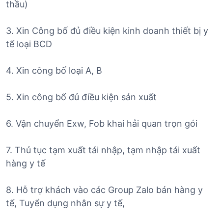
thầu)
3. Xin Công bố đủ điều kiện kinh doanh thiết bị y
tế loại BCD
4. Xin công bố loại A, B
5. Xin công bố đủ điều kiện sản xuất
6. Vận chuyển Exw, Fob khai hải quan trọn gói
7. Thủ tục tạm xuất tái nhập, tạm nhập tái xuất
hàng y tế
8. Hỗ trợ khách vào các Group Zalo bán hàng y
tế, Tuyển dụng nhân sự y tế,