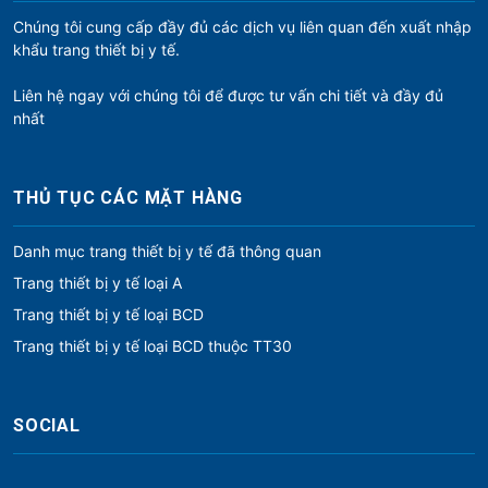
Chúng tôi cung cấp đầy đủ các dịch vụ liên quan đến xuất nhập
khẩu trang thiết bị y tế.
Liên hệ ngay với chúng tôi để được tư vấn chi tiết và đầy đủ
nhất
THỦ TỤC CÁC MẶT HÀNG
Danh mục trang thiết bị y tế đã thông quan
Trang thiết bị y tế loại A
Trang thiết bị y tế loại BCD
Trang thiết bị y tế loại BCD thuộc TT30
SOCIAL