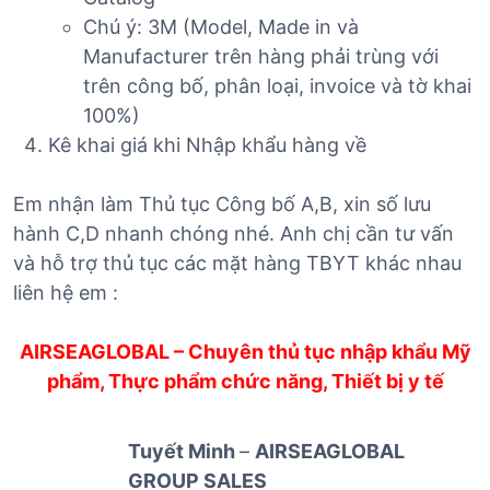
Chú ý: 3M (Model, Made in và
Manufacturer trên hàng phải trùng với
trên công bố, phân loại, invoice và tờ khai
100%)
Kê khai giá khi Nhập khẩu hàng về
Em nhận làm Thủ tục Công bố A,B, xin số lưu
hành C,D nhanh chóng nhé. Anh chị cần tư vấn
và hỗ trợ thủ tục các mặt hàng TBYT khác nhau
liên hệ em :
AIRSEAGLOBAL – Chuyên thủ tục nhập khẩu Mỹ
phẩm, Thực phẩm chức năng, Thiết bị y tế
Tuyết Minh
–
AIRSEAGLOBAL
GROUP SALES