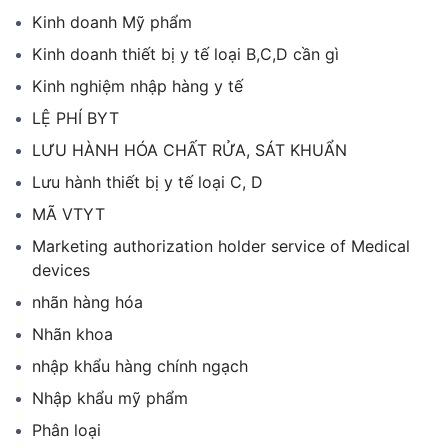
Kinh doanh Mỹ phẩm
Kinh doanh thiết bị y tế loại B,C,D cần gì
Kinh nghiệm nhập hàng y tế
LỆ PHÍ BYT
LƯU HÀNH HÓA CHẤT RỬA, SÁT KHUẨN
Lưu hành thiết bị y tế loại C, D
MÃ VTYT
Marketing authorization holder service of Medical
devices
nhãn hàng hóa
Nhãn khoa
nhập khẩu hàng chính ngạch
Nhập khẩu mỹ phẩm
Phân loại